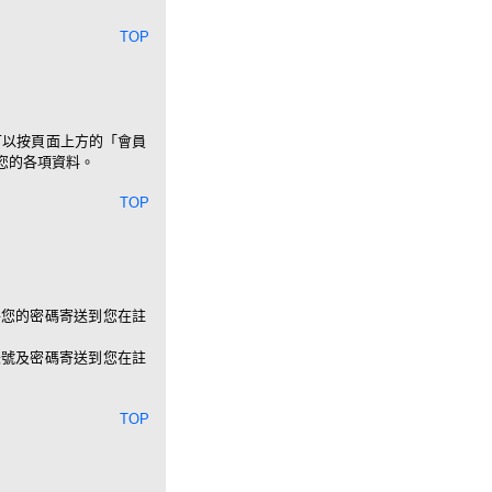
TOP
可以按頁面上方的「會員
您的各項資料。
TOP
將您的密碼寄送到您在註
帳號及密碼寄送到您在註
TOP