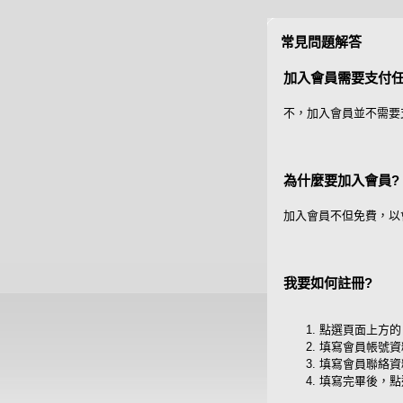
常見問題解答
加入會員需要支付任
不，加入會員並不需要
為什麼要加入會員?
加入會員不但免費，以
我要如何註冊?
點選頁面上方的
填寫會員帳號資
填寫會員聯絡資
填寫完畢後，點