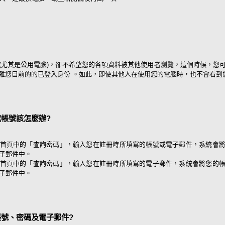
(尤其是公用電腦)，卻不希望您的各項資料被其他使用者瀏覽，這個時候，您
離您目前的的已登入身份 。如此，即使其他人在使用您的電腦時，也不會看到
帳號該怎麼辦?
首頁中的「查詢密碼」，輸入您在註冊時所填寫的帳號或電子郵件，系統會
子郵件中。
首頁中的「查詢密碼」，輸入您在註冊時所填寫的電子郵件，系統會將您的
子郵件中。
號、密碼及電子郵件?