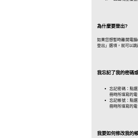
為什麼要登出?
如果您想暫時離開電腦
登出」選項，就可以跳
我忘記了我的密碼或
忘記密碼：點選
冊時所填寫的電
忘記帳號：點選
冊時所填寫的電
我要如何修改我的帳